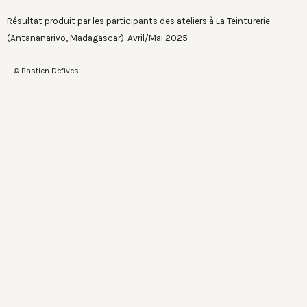
Résultat produit par les participants des ateliers à La Teinturerie
(Antananarivo, Madagascar). Avril/Mai 2025
© Bastien Defives