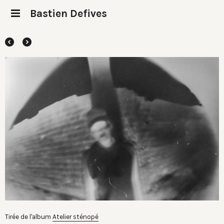
Bastien Defives
Tirée de l'album
Atelier sténopé